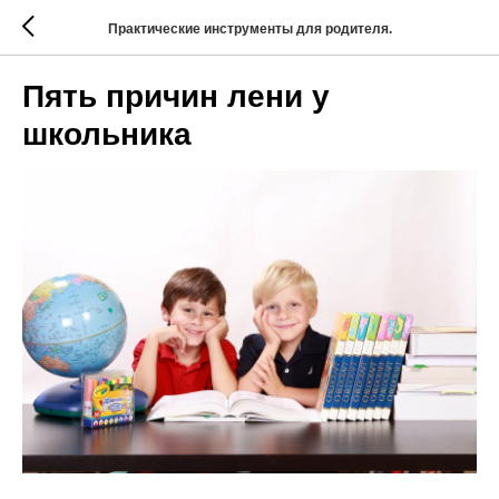
Практические инструменты для родителя.
Пять причин лени у
школьника