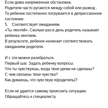
Если дома напряженная обстановка.
Родители часто ругаются между собой или развод .
То ребенок постепенно погружается в депрессионное
состояние.
5. Соответствует ожиданиям.
«Ты лентяй». Сколько раз в день родитель называет
ребенка лентяем.
В результате, ребенок начинает соответствовать
ожиданиям родителя.
И с эти можно разобраться.
Первый шаг. Задать ребенку вопросы.
Что ты чувствуешь, когда твои уроки не сделаны?
С чем связаны твои чувства?
Как думаешь, что чувствую я(родитель)?
Если не удается самому прояснить ситуацию.
Обращайтесь к специалисту.