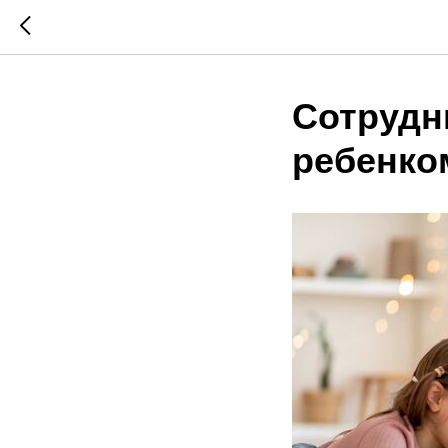
Сотрудн
ребенко