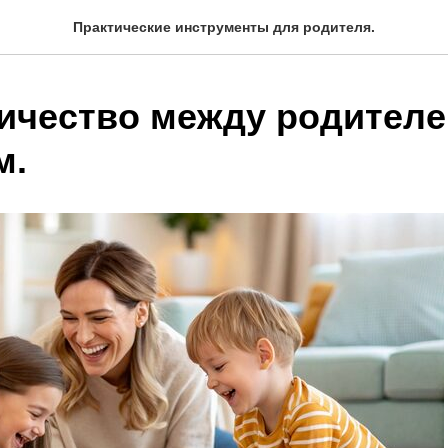
Практические инструменты для родителя.
ичество между родителе
м.