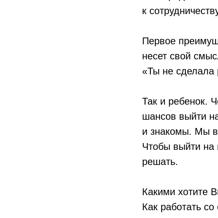
к сотрудничеств
Первое преимущ
несет свой смыс
«Ты не сделала 
Так и ребенок.
шансов выйти на
и знакомы. Мы в
Чтобы выйти на 
решать.
Какими хотите 
Как работать со