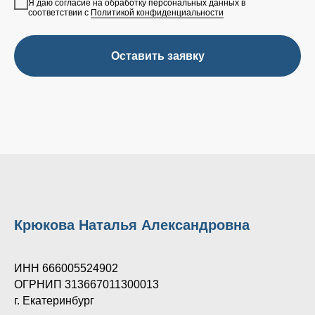
Я даю согласие на обработку персональных данных в
соответствии с
Политикой конфиденциальности
Оставить заявку
Крюкова Наталья Александровна
ИНН 666005524902
ОГРНИП 313667011300013
г. Екатеринбург