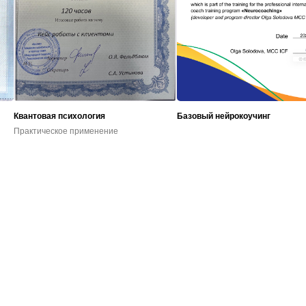
Квантовая психология
Базовый нейрокоучинг
Практическое применение