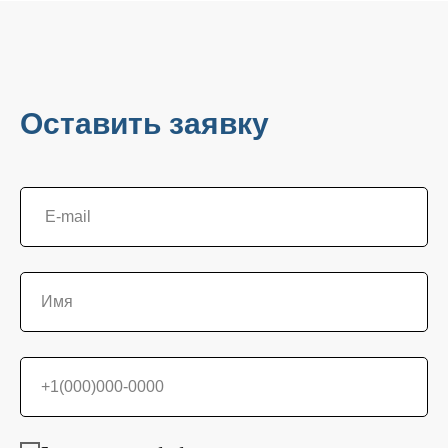
Оставить заявку