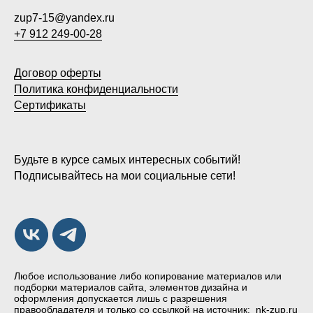
zup7-15@yandex.ru
+7 912 249-00-28
Договор оферты
Политика конфиденциальности
Сертификаты
Будьте в курсе самых интересных событий!
Подписывайтесь на мои социальные сети!
Любое использование либо копирование материалов или
подборки материалов сайта, элементов дизайна и
оформления допускается лишь с разрешения
правообладателя и только со ссылкой на источник: nk-zup.ru