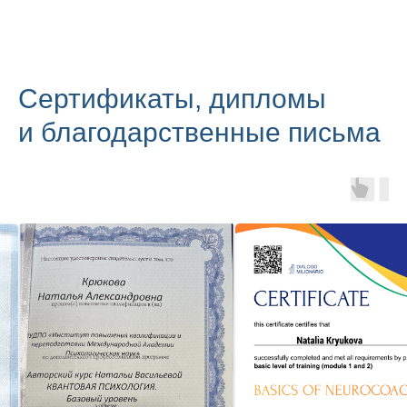
Сертификаты, дипломы
и благодарственные письма