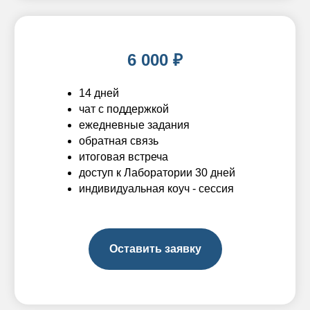
6 000 ₽
14 дней
чат с поддержкой
ежедневные задания
обратная связь
итоговая встреча
доступ к Лаборатории 30 дней
индивидуальная коуч - сессия
Оставить заявку