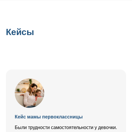
Кейсы
Кейс мамы первоклассницы
Были трудности самостоятельности у девочки.