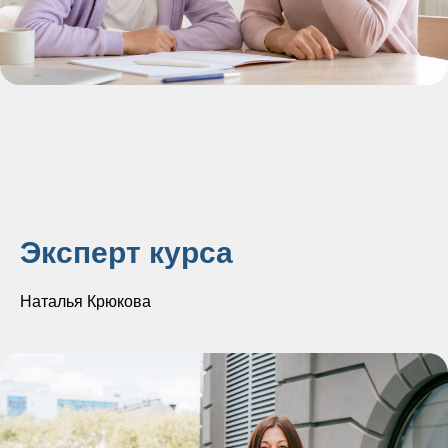
Эксперт курса
Наталья Крюкова