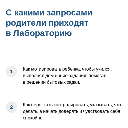
С какими запросами
родители приходят
в Лабораторию
Как мотивировать ребенка, чтобы учился,
выполнял домашние задания, помогал
в решении бытовых задач.
Как перестать контролировать, указывать, что
делать, а начать доверять и чувствовать себя
спокойно.