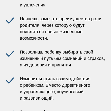
и увлечения.
Начнешь замечать преимущества роли
родителя, через которую будут
появляться новые жизненные
возможности.
Позволишь ребенку выбирать свой
жизненный путь без сомнений и страхов,
а из доверия и принятия
Изменится стиль взаимодействия
с ребенком. Вместо директивного
и управляющего, коучинговый
и развивающий.