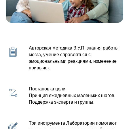
Авторская методика З.У.П: знания работы
мозга, умение справляться с
эмоциональными реакциями, изменение
привычек.
Постановка цели.
Принцип ежедневных маленьких шагов.
Поддержка эксперта и группы.
Три инструмента Лаборатории помогают