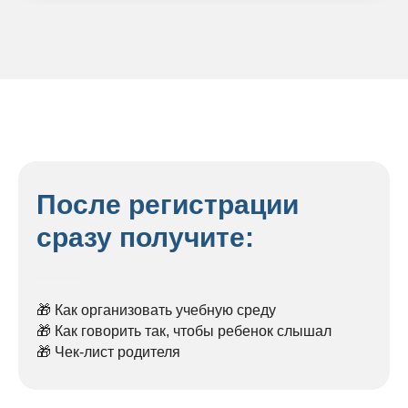
После регистрации
сразу получите:
🎁 Как организовать учебную среду
🎁 Как говорить так, чтобы ребенок слышал
🎁 Чек-лист родителя