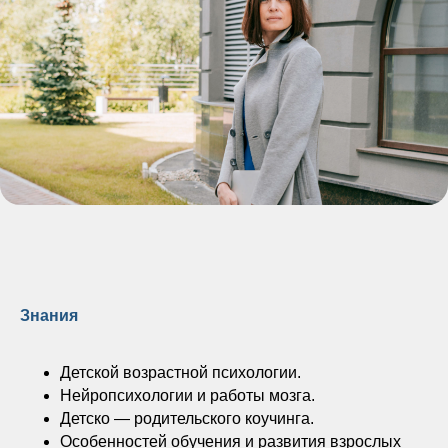
Знания
Детской возрастной психологии.
Нейропсихологии и работы мозга.
Детско — родительского коучинга.
Особенностей обучения и развития взрослых