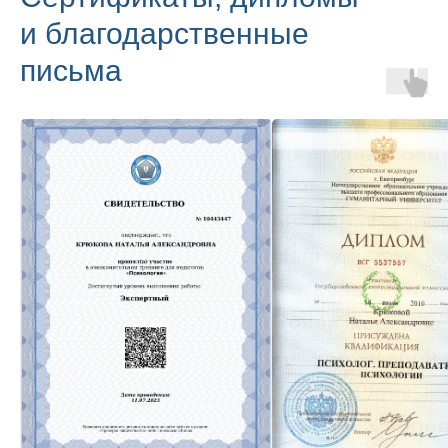
и благодарственные
письма