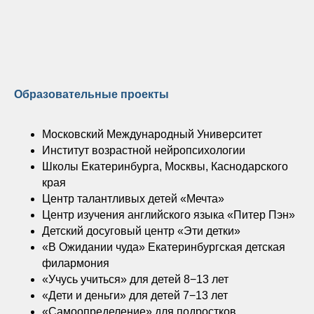
Образовательные проекты
Московский Международный Университет
Институт возрастной нейропсихологии
Школы Екатеринбурга, Москвы, Каснодарского
края
Центр талантливых детей «Мечта»
Центр изучения английского языка «Питер Пэн»
Детский досуговый центр «Эти детки»
«В Ожидании чуда» Екатеринбургская детская
филармония
«Учусь учиться» для детей 8−13 лет
«Дети и деньги» для детей 7−13 лет
«Самоопределение» для подростков