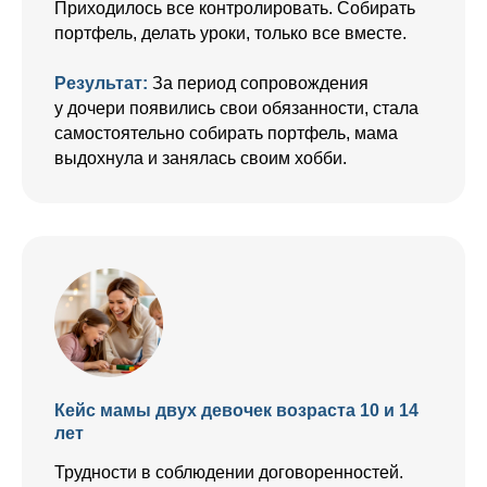
Приходилось все контролировать. Собирать
портфель, делать уроки, только все вместе.
Результат:
За период сопровождения
у дочери появились свои обязанности, стала
самостоятельно собирать портфель, мама
выдохнула и занялась своим хобби.
Кейс мамы двух девочек возраста 10 и 14
лет
Трудности в соблюдении договоренностей.