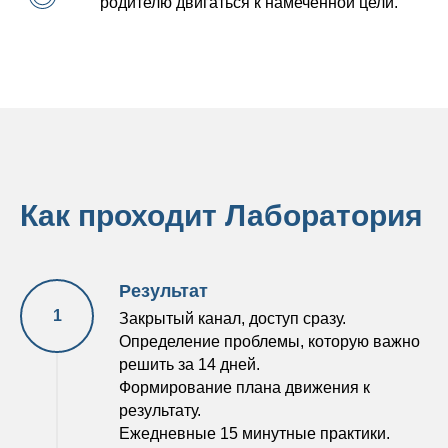
родителю двигаться к намеченной цели.
Как проходит Лаборатория
Результат
Закрытый канал, доступ сразу.
Определение проблемы, которую важно
решить за 14 дней.
Формирование плана движения к
результату.
Ежедневные 15 минутные практики.