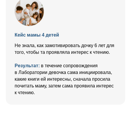
Кейс мамы 4 детей
Не знала, как замотивировать дочку 6 лет для
того, чтобы та проявляла интерес к чтению.
Результат:
в течение сопровождения
в Лаборатории девочка сама инициировала,
какие книги ей интересны, сначала просила
почитать маму, затем сама проявила интерес
к чтению.