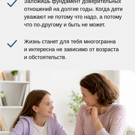
Заложишь фундамент доверительных
отношений на долгие годы. Когда дети
уважают не потому что надо, а потому
что по-другому и быть не может.
Жизнь станет для тебя многогранна
и интересна не зависимо от возраста
и обстоятельств.