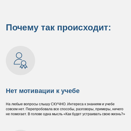
Почему так происходит:
Нет мотивации к учебе
На любые вопросы слышу СКУЧНО. Интереса к знаниям и учебе
совсем нет. Перепробовала все способы, разговоры, примеры, ничего
не помогает. В голове одна мысль «Как будет устраивать свою жизнь?»