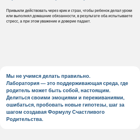
Привыкли действовать через крик и страх, чтобы ребенок делал уроки
или выполнял домашние обязанности, в результате оба испытываете
стресс, а при этом уважение и доверие падает.
Мы не учимся делать правильно.
Лаборатория — это поддерживающая среда, где
родитель может быть собой, настоящим.
Делиться своими эмоциями и переживаниями,
ошибаться, пробовать новые гипотезы, шаг за
шагом создавая Формулу Счастливого
Родительства.