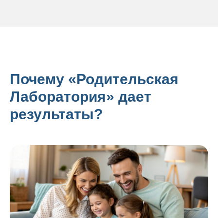
Почему «Родительская
Лаборатория» дает
результаты?