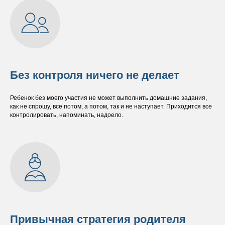
Без контроля ничего не делает
Ребенок без моего участия не может выполнить домашние задания,
как не спрошу, все потом, а потом, так и не наступает. Приходится все
контролировать, напоминать, надоело.
Привычная стратегия родителя