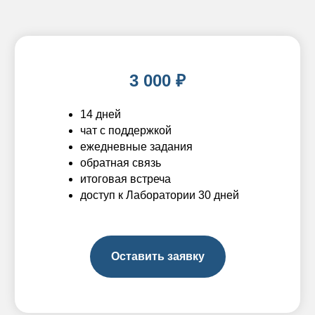
3 000 ₽
14 дней
чат с поддержкой
ежедневные задания
обратная связь
итоговая встреча
доступ к Лаборатории 30 дней
Оставить заявку