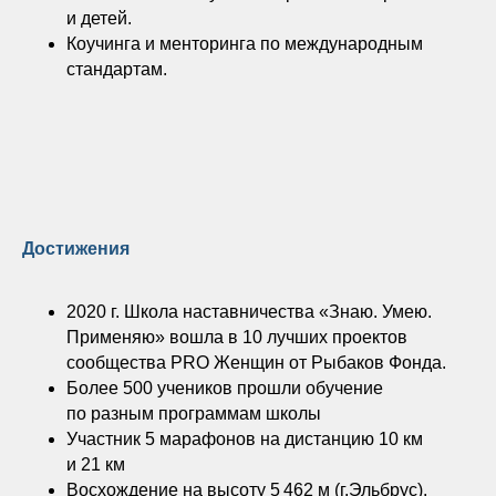
и детей.
Коучинга и менторинга по международным
стандартам.
Достижения
2020 г. Школа наставничества «Знаю. Умею.
Применяю» вошла в 10 лучших проектов
сообщества PRO Женщин от Рыбаков Фонда.
Более 500 учеников прошли обучение
по разным программам школы
Участник 5 марафонов на дистанцию 10 км
и 21 км
Восхождение на высоту 5 462 м (г.Эльбрус).