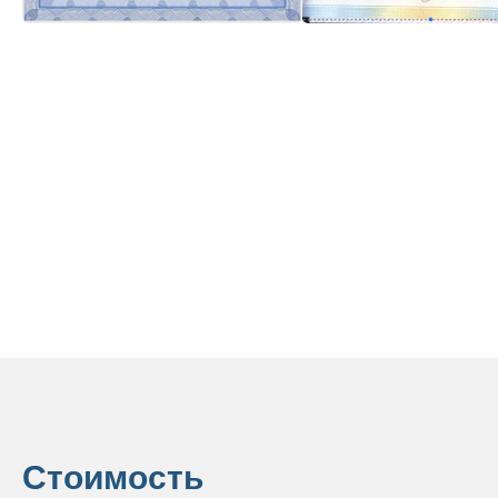
Стоимость