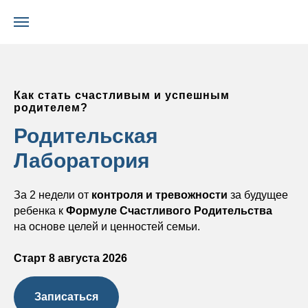
Как стать счастливым и успешным
родителем?
Родительская
Лаборатория
За 2 недели от
контроля и тревожности
за будущее
ребенка к
Формуле Счастливого Родительства
на основе целей и ценностей семьи.
Старт 8 августа 2026
Записаться