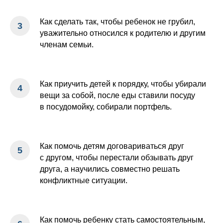
Как сделать так, чтобы ребенок не грубил,
уважительно относился к родителю и другим
членам семьи.
Как приучить детей к порядку, чтобы убирали
вещи за собой, после еды ставили посуду
в посудомойку, собирали портфель.
Как помочь детям договариваться друг
с другом, чтобы перестали обзывать друг
друга, а научились совместно решать
конфликтные ситуации.
Как помочь ребенку стать самостоятельным,