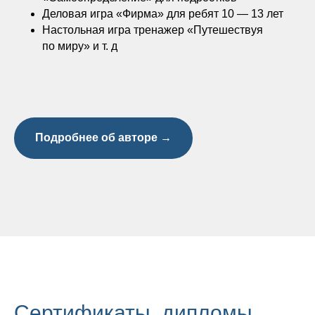
Деловая игра «Фирма» для ребят 10 — 13 лет
Настольная игра тренажер «Путешествуя
по миру» и т. д
Подробнее об авторе →
Сертификаты, дипломы