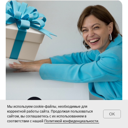
Мы используем cookie-файлы, необходимые для
корректной работы сайта. Продолжая пользоваться
OK
сайтом, вы соглашаетесь с их использованием в
соответствии с нашей
Политикой конфиденциальности.