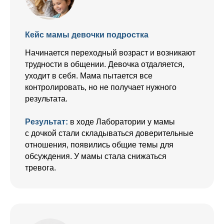
Кейс мамы девочки подростка
Начинается переходный возраст и возникают
трудности в общении. Девочка отдаляется,
уходит в себя. Мама пытается все
контролировать, но не получает нужного
результата.
Результат:
в ходе Лаборатории у мамы
с дочкой стали складываться доверительные
отношения, появились общие темы для
обсуждения. У мамы стала снижаться
тревога.