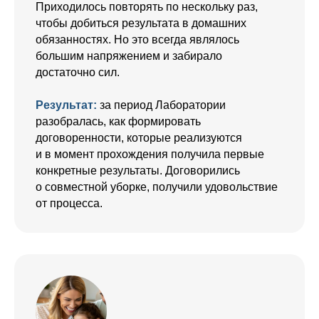
Приходилось повторять по нескольку раз,
чтобы добиться результата в домашних
обязанностях. Но это всегда являлось
большим напряжением и забирало
достаточно сил.
Результат:
за период Лаборатории
разобралась, как формировать
договоренности, которые реализуются
и в момент прохождения получила первые
конкретные результаты. Договорились
о совместной уборке, получили удовольствие
от процесса.