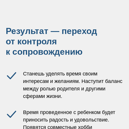
Результат — переход
от контроля
к сопровождению
Станешь уделять время своим
интересам и желаниям. Наступит баланс
между ролью родителя и другими
сферами жизни.
Время проведенное с ребенком будет
приносить радость и удовольствие.
Появятся совместные хобби