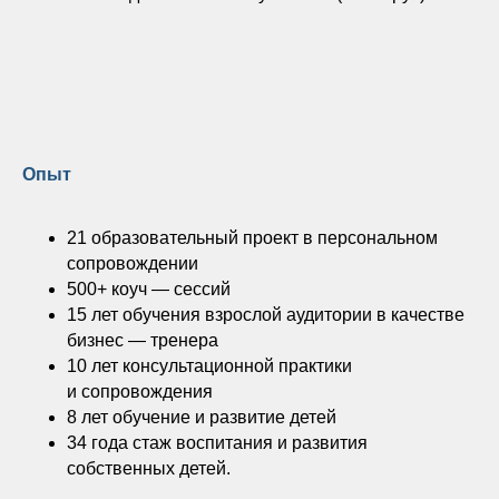
Опыт
21 образовательный проект в персональном
сопровождении
500+ коуч — сессий
15 лет обучения взрослой аудитории в качестве
бизнес — тренера
10 лет консультационной практики
и сопровождения
8 лет обучение и развитие детей
34 года стаж воспитания и развития
собственных детей.