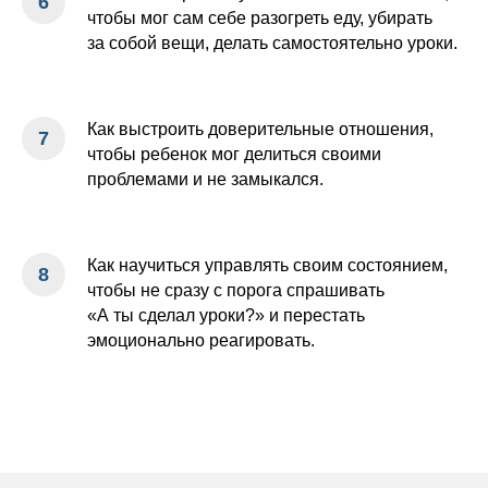
чтобы мог сам себе разогреть еду, убирать
за собой вещи, делать самостоятельно уроки.
Как выстроить доверительные отношения,
чтобы ребенок мог делиться своими
проблемами и не замыкался.
Как научиться управлять своим состоянием,
чтобы не сразу с порога спрашивать
«А ты сделал уроки?» и перестать
эмоционально реагировать.